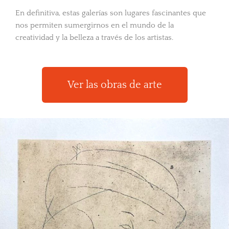
En definitiva, estas galerías son lugares fascinantes que
nos permiten sumergirnos en el mundo de la
creatividad y la belleza a través de los artistas.
Ver las obras de arte