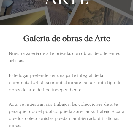
Galería de obras de Arte
Nuestra galería de arte privada, con obras de diferentes
artistas.
Este lugar pretende ser una parte integral de la
comunidad artística mundial donde incluir todo tipo de
obras de arte de tipo independiente.
Aquí se muestran sus trabajos, las colecciones de arte
para que todo el público pueda apreciar su trabajo y para
que los coleccionistas puedan también adquirir dichas
obras.